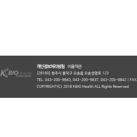
개인정보처리방침
이용약관
[28160] 청주시 흥덕구 오송읍 오송생명로 123
TEL. 043-200-9843, 043-200-9837, 043-200-9842 | FAX.
COPYRIGHT(C) 2018 KBIO Health ALL Rights Reserved.