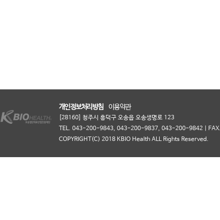
개인정보처리방침
이용약관
[28160] 청주시 흥덕구 오송읍 오송생명로 123
TEL. 043-200-9843, 043-200-9837, 043-200-9842 | FAX.
COPYRIGHT(C) 2018 KBIO Health ALL Rights Reserved.