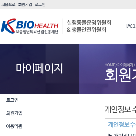
처음으로
회원가입
로그인
IAC
마이페이지
HOME > 마이페이지 
회원
로그인
개인정보 
회원가입
개인정보 수
이용약관